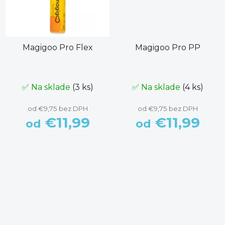
Magigoo Pro Flex
Magigoo Pro PP
✅ Na sklade
(3 ks)
✅ Na sklade
(4 ks)
od €9,75 bez DPH
od €9,75 bez DPH
€11,99
€11,99
od
od