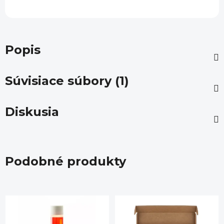
Popis
Súvisiace súbory (1)
Diskusia
Podobné produkty