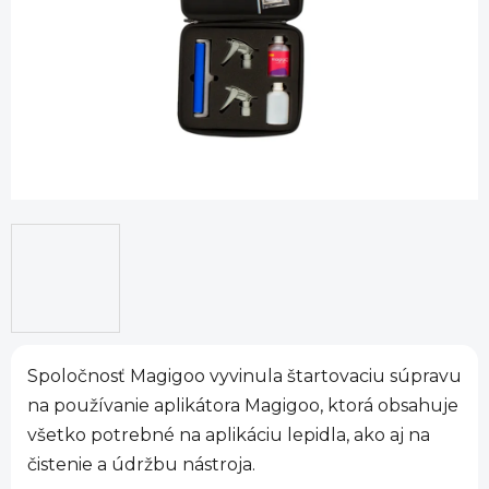
Spoločnosť Magigoo vyvinula štartovaciu súpravu
na používanie aplikátora Magigoo, ktorá obsahuje
všetko potrebné na aplikáciu lepidla, ako aj na
čistenie a údržbu nástroja.