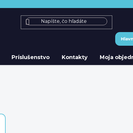
Hlav
Príslušenstvo
Kontakty
Moja objed