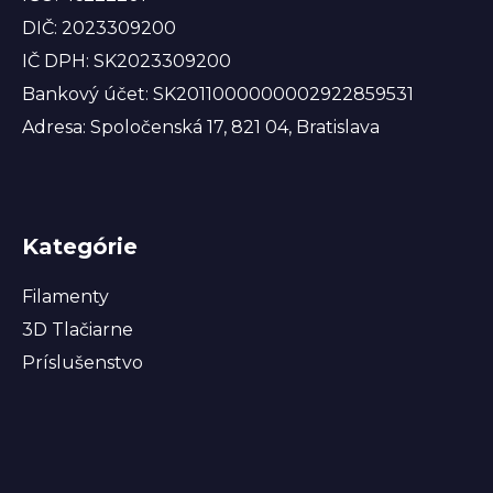
DIČ: 2023309200
IČ DPH: SK2023309200
Bankový účet: SK2011000000002922859531
Adresa: Spoločenská 17, 821 04, Bratislava
Kategórie
Filamenty
3D Tlačiarne
Príslušenstvo